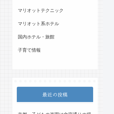
マリオットテクニック
マリオット系ホテル
国内ホテル・旅館
子育て情報
最近の投稿