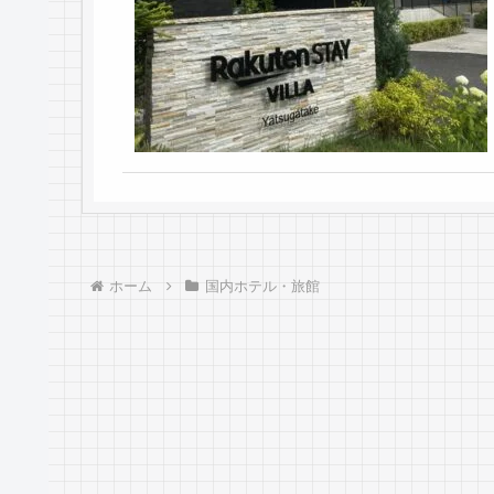
ホーム
国内ホテル・旅館