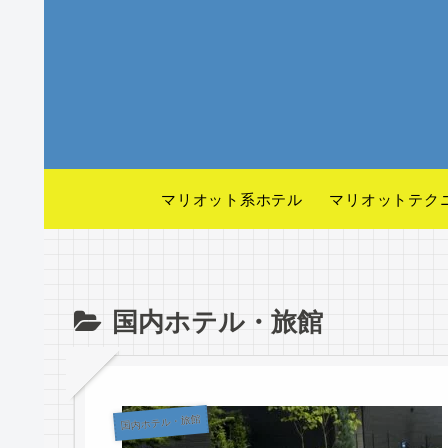
マリオット系ホテル
マリオットテク
国内ホテル・旅館
国内ホテル・旅館