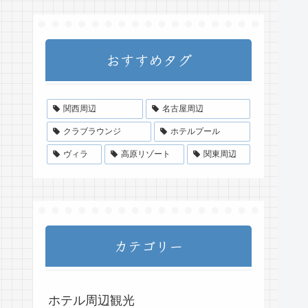
おすすめタグ
関西周辺
名古屋周辺
クラブラウンジ
ホテルプール
ヴィラ
高原リゾート
関東周辺
カテゴリー
ホテル周辺観光