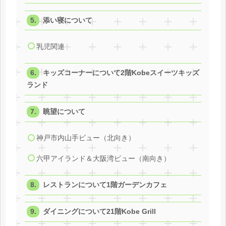
添い寝について
乳児関連
キッズコーナーについて2階Kobeスイーツキッズ
ランド
眺望について
神戸市内山手ビュー（北向き）
六甲アイランド＆大阪湾ビュー（南向き）
レストランについて1階ガーデンカフェ
ダイニングについて21階Kobe Grill