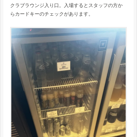
クラブラウンジ入り口。入場するとスタッフの方か
らカードキーのチェックがあります。