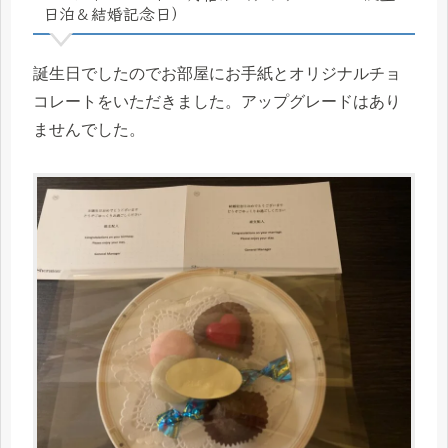
日泊＆結婚記念日）
誕生日でしたのでお部屋にお手紙とオリジナルチョ
コレートをいただきました。アップグレードはあり
ませんでした。