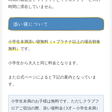
時間に滞在していません。
添い寝について
小学生未満添い寝無料（＋プラチナ以上の場合朝食
無料）
です。
小学生から大人と同じ料金となります。
また公式ページによると下記の案内となっていま
す。
小学生未満のお子様は無料です。ただしクラブフ
ロアご宿泊の際、添い寝料金(3才～小学生未満）