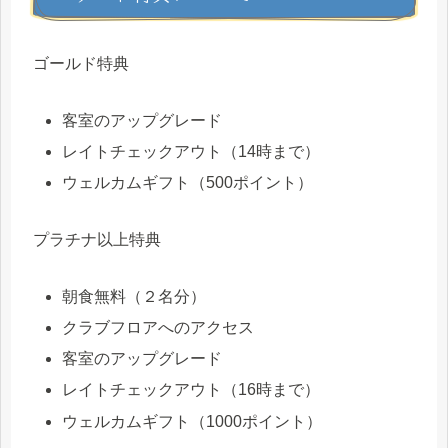
ゴールド特典
客室のアップグレード
レイトチェックアウト（14時まで）
ウェルカムギフト（500ポイント）
プラチナ以上特典
朝食無料（２名分）
クラブフロアへのアクセス
客室のアップグレード
レイトチェックアウト（16時まで）
ウェルカムギフト（1000ポイント）