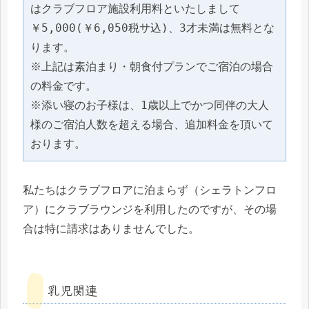
はクラブフロア施設利用料といたしまして
￥5,000(￥6,050税サ込)、3才未満は無料とな
ります。
※上記は素泊まり・朝食付プランでご宿泊の場合
の料金です。
※添い寝のお子様は、1歳以上でかつ同伴の大人
様のご宿泊人数を超える場合、追加料金を頂いて
おります。
私たちはクラブフロアに泊まらず（シェラトンフロ
ア）にクラブラウンジを利用したのですが、その場
合は特に請求はありませんでした。
乳児関連