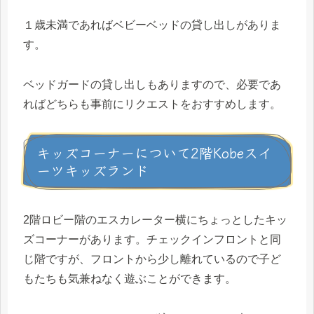
１歳未満であればベビーベッドの貸し出しがありま
す。
ベッドガードの貸し出しもありますので、必要であ
ればどちらも事前にリクエストをおすすめします。
キッズコーナーについて2階Kobeスイ
ーツキッズランド
2階ロビー階のエスカレーター横にちょっとしたキッ
ズコーナーがあります。チェックインフロントと同
じ階ですが、フロントから少し離れているので子ど
もたちも気兼ねなく遊ぶことができます。