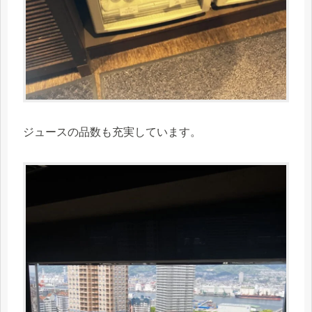
ジュースの品数も充実しています。