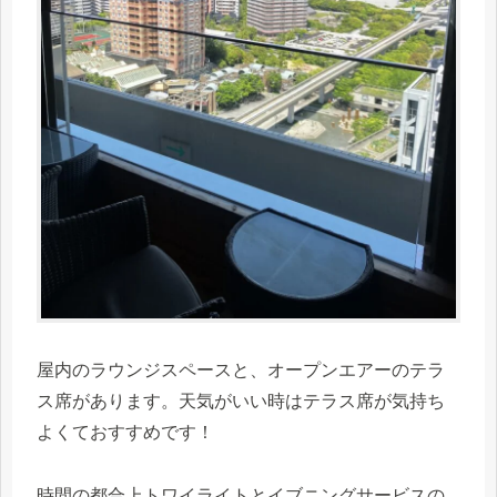
屋内のラウンジスペースと、オープンエアーのテラ
ス席があります。天気がいい時はテラス席が気持ち
よくておすすめです！
時間の都合上トワイライトとイブニングサービスの