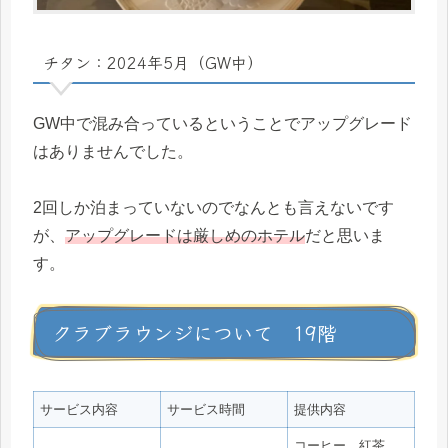
チタン：2024年5月（GW中）
GW中で混み合っているということでアップグレード
はありませんでした。
2回しか泊まっていないのでなんとも言えないです
が、
アップグレードは厳しめのホテル
だと思いま
す。
クラブラウンジについて 19階
サービス内容
サービス時間
提供内容
コーヒー、紅茶、