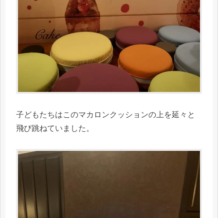
子どもたちはこのマカロンクッションの上を延々と
飛び跳ねていました。