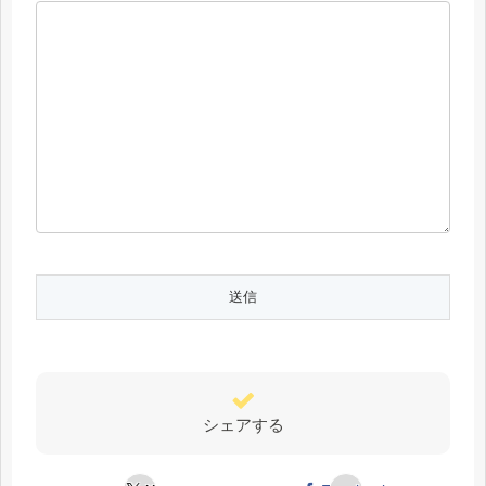
シェアする