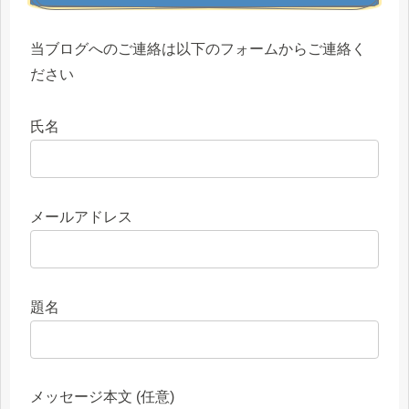
当ブログへのご連絡は以下のフォームからご連絡く
ださい
氏名
メールアドレス
題名
メッセージ本文 (任意)