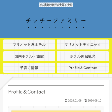
5人家族の旅行と子育て情報
チッチーファミリー
マリオット系ホテル
マリオットテクニック
国内ホテル・旅館
ホテル周辺観光
子育て情報
Profile＆Contact
Profile＆Contact
2024.01.08
2024.08.10