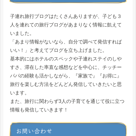
子連れ旅行ブログはたくさんありますが、子ども３
人を連れての旅行ブログがあまりなく情報に飢えて
いました。
「あまり情報がないなら、自分で調べて発信すれば
いい！」と考えてブログを立ち上げました。
基本的にはホテルのスペックや子連れステイのしや
すさ、滞在した率直な感想などを中心に、チッチー
パパの経験も活かしながら、『家族で』『お得に』
旅行を楽しむ方法をどんどん発信していきたいと思
います。
また、旅行に関わらず3人の子育てを通じて役に立つ
情報も発信していきます！
お問い合わせ